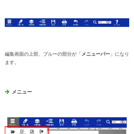
編集画面の上部、ブルーの部分が「
メニューバー
」になり
ます。
メニュー