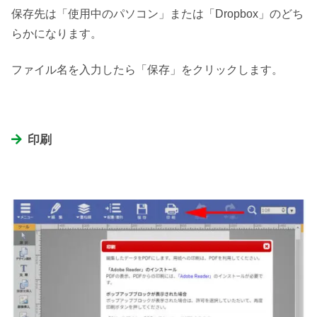
保存先は「使用中のパソコン」または「Dropbox」のどち
らかになります。
ファイル名を入力したら「保存」をクリックします。
印刷