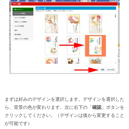
まずは好みのデザインを選択します。デザインを選択した
ら、背景の色が変わります。次に右下の「
確認
」ボタンを
クリックしてください。（デザインは後から変更すること
が可能です）