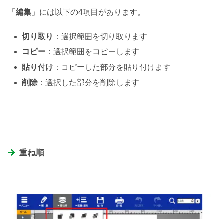
「
編集
」には以下の4項目があります。
切り取り
：選択範囲を切り取ります
コピー
：選択範囲をコピーします
貼り付け
：コピーした部分を貼り付けます
削除
：選択した部分を削除します
重ね順