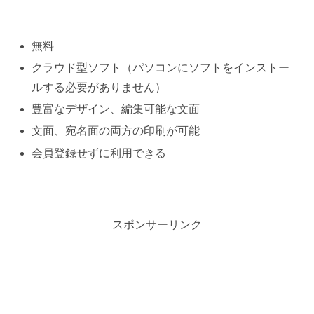
無料
クラウド型ソフト（パソコンにソフトをインストー
ルする必要がありません）
豊富なデザイン、編集可能な文面
文面、宛名面の両方の印刷が可能
会員登録せずに利用できる
スポンサーリンク