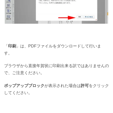
「
印刷
」は、PDFファイルをダウンロードして行いま
す。
ブラウザから直接年賀状に印刷出来る訳ではありませんの
で、ご注意ください。
ポップアップブロック
が表示された場合は
許可
をクリック
してください。