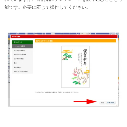
能です。必要に応じて操作してください。