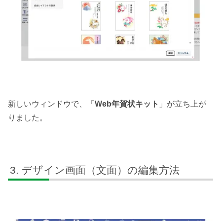
新しいウィンドウで、「
Web年賀状キット
」が立ち上が
りました。
デザイン画面（文面）の編集方法