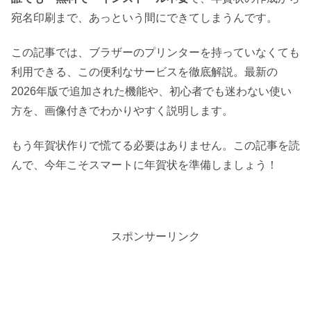
宛名印刷まで、あっという間にできてしまうんです。
この記事では、ブラザーのプリンターを持っていなくても
利用できる、この便利なサービスを徹底解説。最新の
2026年版で追加された機能や、初心者でも迷わない使い
方を、画像付きでわかりやすく説明します。
もう年賀状作りで慌てる必要はありません。この記事を読
んで、今年こそスマートに年賀状を準備しましょう！
スポンサーリンク