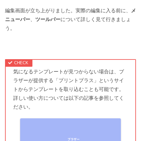
編集画面が立ち上がりました。実際の編集に入る前に、
メ
ニューバー
、
ツールバー
について詳しく見て行きましょ
う。
気になるテンプレートが見つからない場合は、ブ
ラザーが提供する「プリントプラス」というサイ
トからテンプレートを取り込むことも可能です。
詳しい使い方については以下の記事を参照してく
ださい。