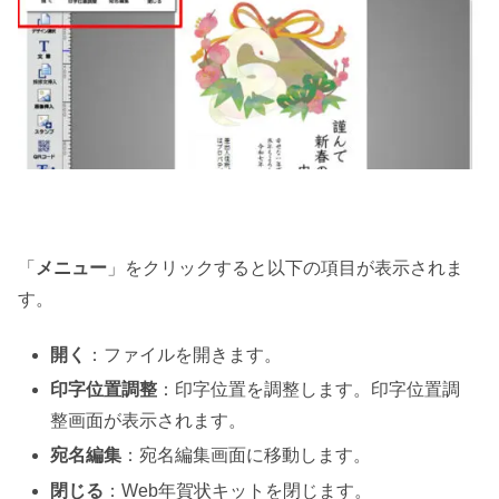
「
メニュー
」をクリックすると以下の項目が表示されま
す。
開く
：ファイルを開きます。
印字位置調整
：印字位置を調整します。印字位置調
整画面が表示されます。
宛名編集
：宛名編集画面に移動します。
閉じる
：Web年賀状キットを閉じます。