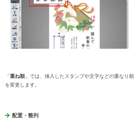
「
重ね順
」では、挿入したスタンプや文字などの重なり順
を変更します。
配置・整列