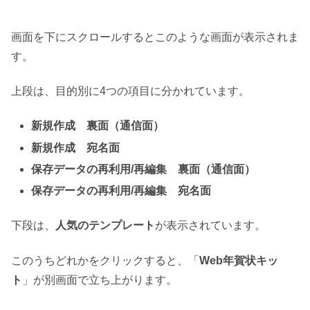
画面を下にスクロールするとこのような画面が表示されま
す。
上段は、目的別に4つの項目に分かれています。
新規作成 裏面（通信面）
新規作成 宛名面
保存データの再利用/再編集 裏面（通信面）
保存データの再利用/再編集 宛名面
下段は、
人気のテンプレート
が表示されています。
このうちどれかをクリックすると、「
Web年賀状キッ
ト
」が別画面で立ち上がります。