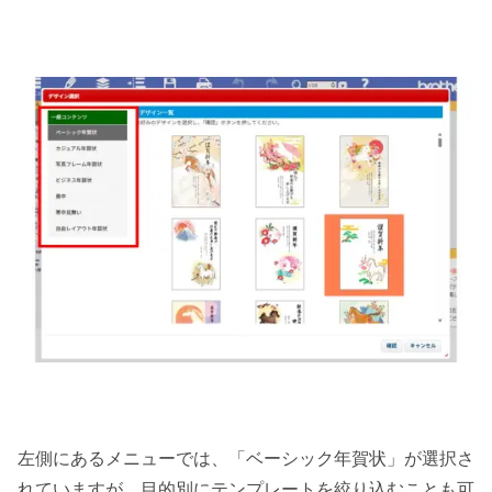
左側にあるメニューでは、「ベーシック年賀状」が選択さ
れていますが、目的別にテンプレートを絞り込むことも可