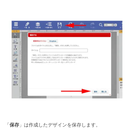
「
保存
」は作成したデザインを保存します。