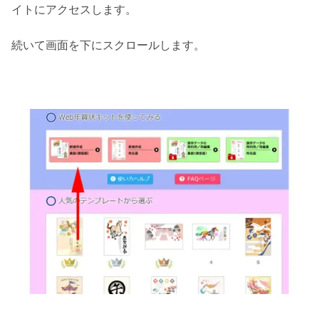
イトにアクセスします。
続いて画面を下にスクロールします。