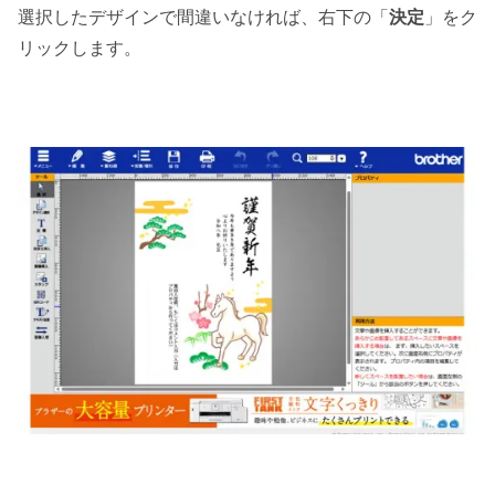
選択したデザインで間違いなければ、右下の「
決定
」をク
リックします。