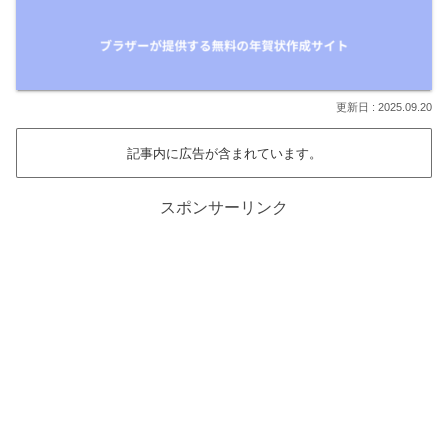
2025.09.20
記事内に広告が含まれています。
スポンサーリンク