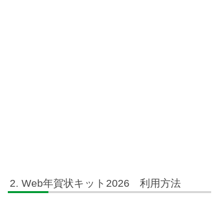
Web年賀状キット2026 利用方法