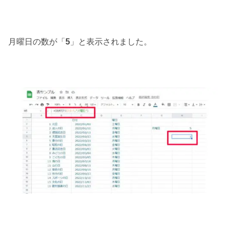
月曜日の数が「
5
」と表示されました。