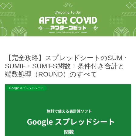
【完全攻略】スプレッドシートのSUM・
SUMIF・SUMIFS関数！条件付き合計と
端数処理（ROUND）のすべて
Googleスプレッドシート