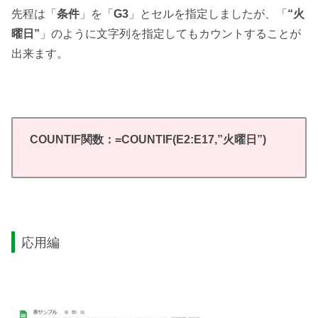
先程は「
条件
」を「
G3
」とセルを指定しましたが、「
“火
曜日”
」のように文字列を指定してもカウントすることが
出来ます。
COUNTIF関数：=COUNTIF(E2:E17,”火曜日”)
応用編