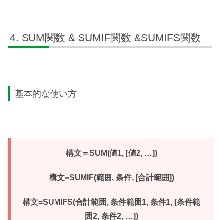
SUM関数 & SUMIF関数 &SUMIFS関数
基本的な使い方
構文＝SUM(値1, [値2, …])
構文=SUMIF(範囲, 条件, [合計範囲])
構文=SUMIFS(合計範囲, 条件範囲1, 条件1, [条件範
囲2, 条件2, …])