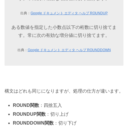
出典：
Google ドキュメント エディタ ヘルプ ROUNDUP
ある数値を指定した小数点以下の桁数に切り捨てま
す。常に次の有効な増分値に切り捨てます。
出典：
Google ドキュメント エディタ ヘルプ ROUNDDOWN
構文はどれも同じになりますが、処理の仕方が違います。
ROUND関数
：四捨五入
ROUNDUP関数
：切り上げ
ROUNDDOWN関数
：切り下げ