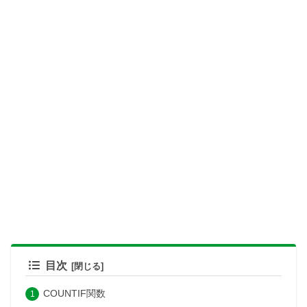
目次
COUNTIF関数