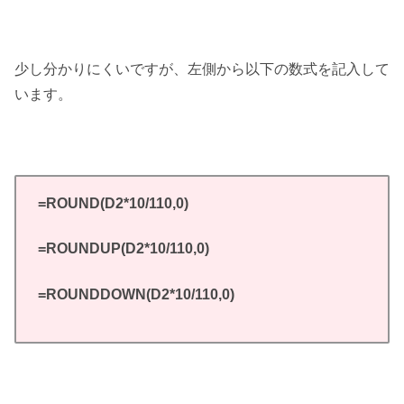
少し分かりにくいですが、左側から以下の数式を記入して
います。
=ROUND(D2*10/110,0)
=ROUNDUP(D2*10/110,0)
=ROUNDDOWN(D2*10/110,0)