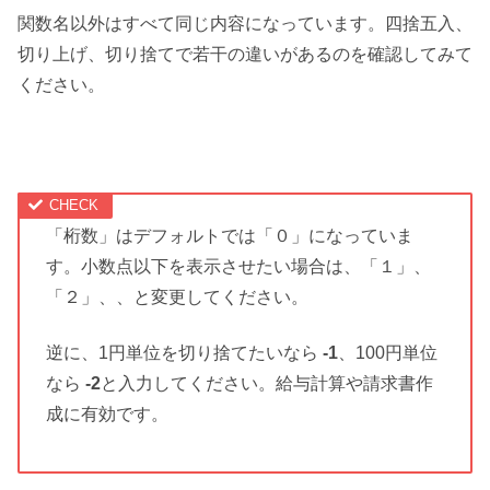
関数名以外はすべて同じ内容になっています。四捨五入、
切り上げ、切り捨てで若干の違いがあるのを確認してみて
ください。
「桁数」はデフォルトでは「０」になっていま
す。小数点以下を表示させたい場合は、「１」、
「２」、、と変更してください。
逆に、1円単位を切り捨てたいなら
-1
、100円単位
なら
-2
と入力してください。給与計算や請求書作
成に有効です。