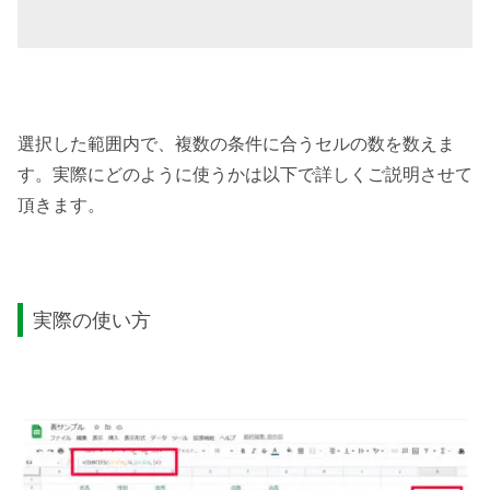
選択した範囲内で、複数の条件に合うセルの数を数えま
す。実際にどのように使うかは以下で詳しくご説明させて
頂きます。
実際の使い方