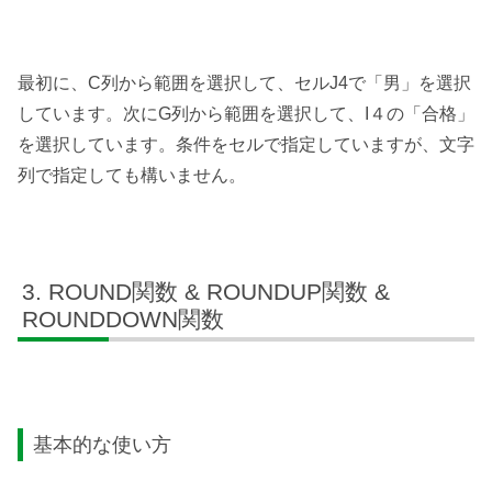
最初に、C列から範囲を選択して、セルJ4で「男」を選択
しています。次にG列から範囲を選択して、I４の「合格」
を選択しています。条件をセルで指定していますが、文字
列で指定しても構いません。
ROUND関数 & ROUNDUP関数 &
ROUNDDOWN関数
基本的な使い方