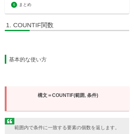
まとめ
COUNTIF関数
基本的な使い方
構文＝COUNTIF(範囲, 条件)
範囲内で条件に一致する要素の個数を返します。