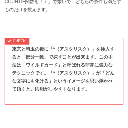
COUNTIF関数を「＋」で繋いで、どちらの条件も満たす
ものだけを数えます。
東京と埼玉の後に「*（アスタリスク）」を挿入す
ると「部分一致」で探すことが出来ます。この手
法は「ワイルドカード」と呼ばれる非常に強力な
テクニックです。「*（アスタリスク）」が「どん
な文字にも化ける」というイメージを思い浮かべ
て頂くと、応用がしやすくなります。