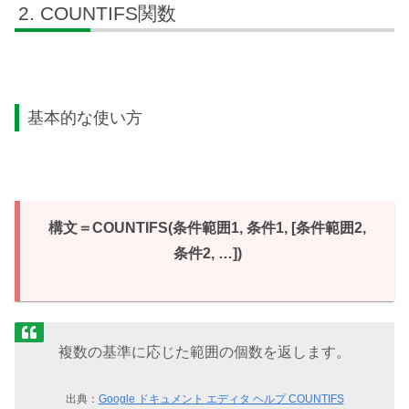
COUNTIFS関数
基本的な使い方
構文＝COUNTIFS(条件範囲1, 条件1, [条件範囲2,
条件2, …])
複数の基準に応じた範囲の個数を返します。
出典：
Google ドキュメント エディタ ヘルプ COUNTIFS