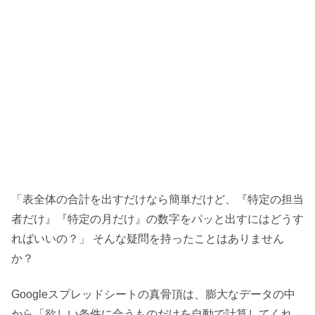
「表全体の合計を出すだけなら簡単だけど、『特定の担当
者だけ』『特定の月だけ』の数字をパッと出すにはどうす
ればいいの？」 そんな疑問を持ったことはありません
か？
Googleスプレッドシートの真骨頂は、膨大なデータの中
から「欲しい条件に合うものだけを自動で計算してくれ