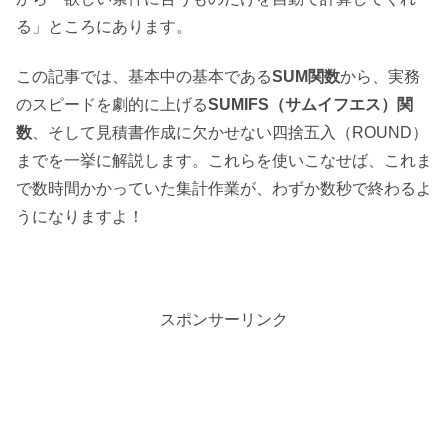
る」ところにあります。
この記事では、基本中の基本である
SUM関数
から、実務
のスピードを劇的に上げる
SUMIFS（サムイフエス）関
数
、そして見積書作成に欠かせない四捨五入（ROUND）
までを一挙に解説します。これらを使いこなせば、これま
で数時間かかっていた集計作業が、わずか数秒で終わるよ
うになりますよ！
スポンサーリンク