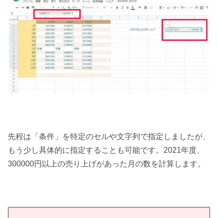
先程は「条件」を特定のセルや文字列で指定しましたが、
もう少し具体的に指定することも可能です。2021年度、
300000円以上の売り上げがあった月の数を計算します。