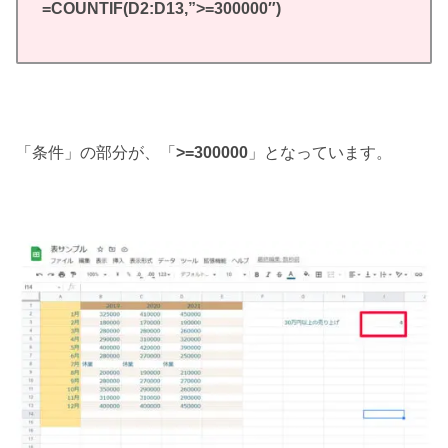
=COUNTIF(D2:D13,”>=300000″)
「条件」の部分が、「
>=300000
」となっています。