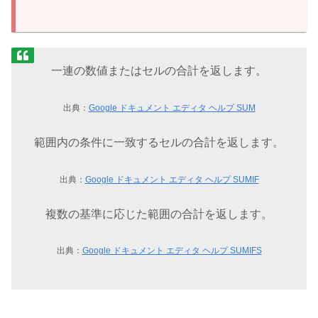
一連の数値またはセルの合計を返します。
出典：
Google ドキュメント エディタ ヘルプ SUM
範囲内の条件に一致するセルの合計を返します。
出典：
Google ドキュメント エディタ ヘルプ SUMIF
複数の基準に応じた範囲の合計を返します。
出典：
Google ドキュメント エディタ ヘルプ SUMIFS