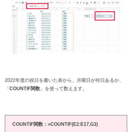
2022年度の祝日を書いた表から、月曜日が何日あるか、
「
COUNTIF関数
」を使って数えます。
COUNTIF関数：=COUNTIF(E2:E17,G3)