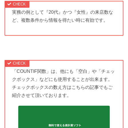
実務の例として『20代』かつ『女性』の来店数な
ど、複数条件から情報を得たい時に有効です。
「COUNTIF関数」は、他にも「空白」や「チェッ
クボックス」などにも使用することが出来ます。
チェックボックスの数え方はこちらの記事でもご
紹介させて頂いております。