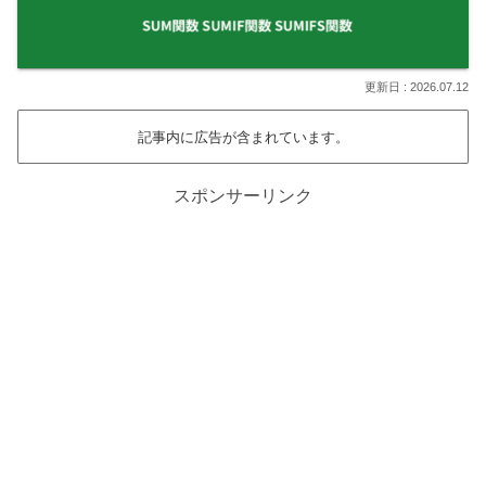
2026.07.12
記事内に広告が含まれています。
スポンサーリンク