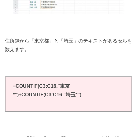
住所録から「東京都」と「埼玉」のテキストがあるセルを
数えます。
=COUNTIF(C3:C16,”東京
*”)+COUNTIF(C3:C16,”埼玉*”)