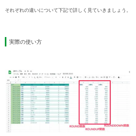
それぞれの違いについて下記で詳しく見ていきましょう。
実際の使い方