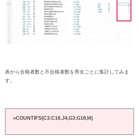
表から合格者数と不合格者数を男女ごとに集計してみま
す。
=COUNTIFS(C3:C16,J4,G3:G16,I4)