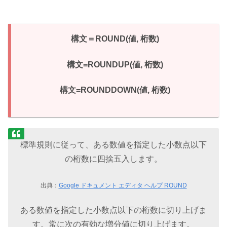
構文＝ROUND(値, 桁数)
構文=ROUNDUP(値, 桁数)
構文=ROUNDDOWN(値, 桁数)
標準規則に従って、ある数値を指定した小数点以下
の桁数に四捨五入します。
出典：
Google ドキュメント エディタ ヘルプ ROUND
ある数値を指定した小数点以下の桁数に切り上げま
す。常に次の有効な増分値に切り上げます。