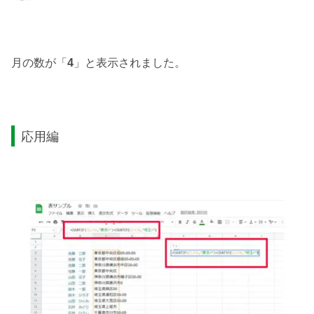
月の数が「
4
」と表示されました。
応用編