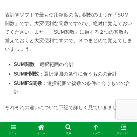
表計算ソフトで最も使用頻度の高い関数の１つが「SUM
関数」です。大変便利な関数ですので、絶対に覚えておい
てください。また、「SUM関数」に類する２つの関数も
覚えておくと大変便利ですので、３つまとめて覚えてしま
いましょう。
SUM関数
：選択範囲の合計
SUMIF関数
：選択範囲の条件に合うものの合計
SUMIFS関数
：選択範囲の複数の条件に合うものの合
計
それぞれの違いについて下記で詳しく見ていきましょう。
メニュー
ホーム
検索
トップ
サイドバー