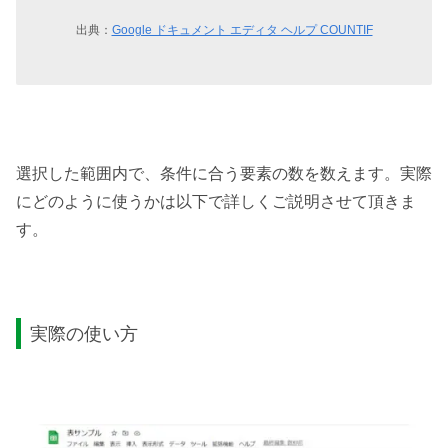
出典：
Google ドキュメント エディタ ヘルプ COUNTIF
選択した範囲内で、条件に合う要素の数を数えます。実際
にどのように使うかは以下で詳しくご説明させて頂きま
す。
実際の使い方