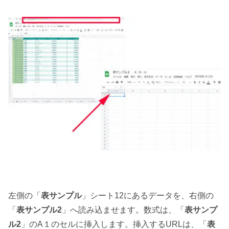
左側の「
表サンプル
」シート12にあるデータを、右側の
「
表サンプル2
」へ読み込ませます。数式は、「
表サンプ
ル2
」のA１のセルに挿入します。挿入するURLは、「
表