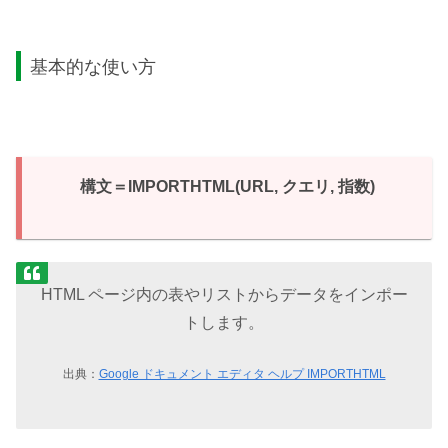
基本的な使い方
構文＝IMPORTHTML(URL, クエリ, 指数)
HTML ページ内の表やリストからデータをインポー
トします。
出典：
Google ドキュメント エディタ ヘルプ IMPORTHTML