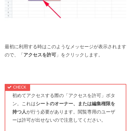
最初に利用する時はこのようなメッセージが表示されます
ので、「
アクセスを許可
」をクリックします。
初めてアクセスする際の「アクセスを許可」ボタ
ン。これは
シートのオーナー、または編集権限を
持つ人
が行う必要があります。閲覧専用のユーザ
ーは許可が出せないので注意してください。