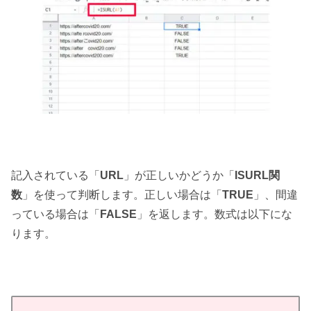
記入されている「
URL
」が正しいかどうか「
ISURL関
数
」を使って判断します。正しい場合は「
TRUE
」、間違
っている場合は「
FALSE
」を返します。数式は以下にな
ります。