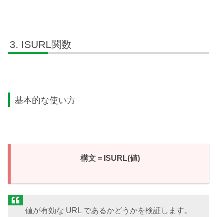
ISURL関数
基本的な使い方
構文＝ISURL(値)
値が有効な URL であるかどうかを検証します。