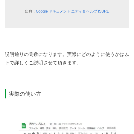
出典：
Google ドキュメント エディタ ヘルプ ISURL
説明通りの関数になります。実際にどのように使うかは以
下で詳しくご説明させて頂きます。
実際の使い方