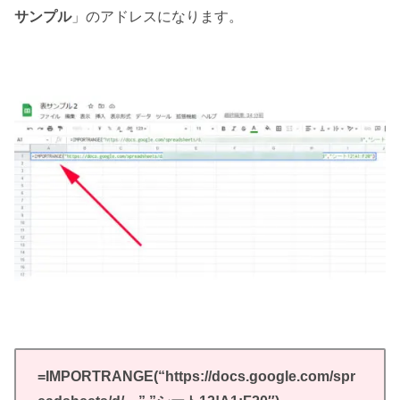
サンプル
」のアドレスになります。
=IMPORTRANGE(“https://docs.google.com/spr