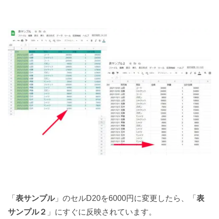
「
表サンプル
」のセルD20を6000円に変更したら、「
表
サンプル２
」にすぐに反映されています。