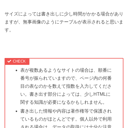
サイズによっては書き出しに少し時間がかかる場合があり
ますが、無事画像のようにテーブルが表示されると思いま
す。
表が複数あるようなサイトの場合は、順番に
番号が振られていますので、ページ内の何番
目の表なのかを数えて指数を入力してくださ
い。書き出す部分によっては、少しHTMLに
関する知識が必要になるかもしれません。
書き出した情報や内容は著作権等で保護され
ているものがほとんどです。個人以外で利用
される場合は、データの取扱には十分な注意