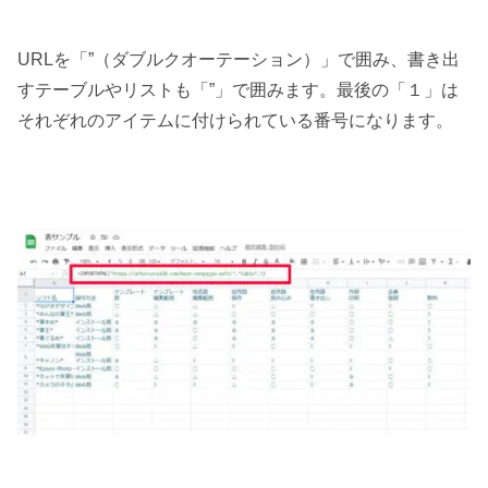
URLを「”（ダブルクオーテーション）」で囲み、書き出
すテーブルやリストも「”」で囲みます。最後の「１」は
それぞれのアイテムに付けられている番号になります。