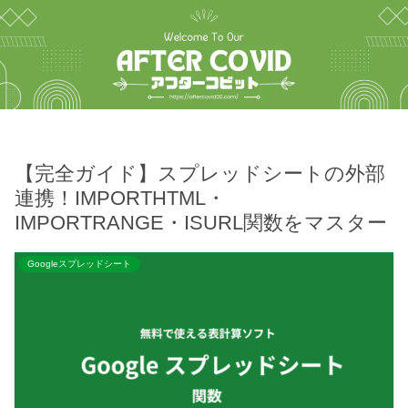
【完全ガイド】スプレッドシートの外部
連携！IMPORTHTML・
IMPORTRANGE・ISURL関数をマスター
Googleスプレッドシート