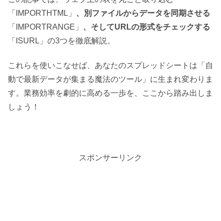
「IMPORTHTML」
、別ファイルからデータを同期させる
「IMPORTRANGE」
、そしてURLの形式をチェックする
「ISURL」の3つを徹底解説。
これらを使いこなせば、あなたのスプレッドシートは「自
動で最新データが集まる魔法のツール」に生まれ変わりま
す。業務効率を劇的に高める一歩を、ここから踏み出しま
しょう！
スポンサーリンク