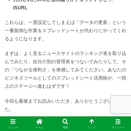
ISURL
これらは、一度設定してしまえば「データの更新」という
一番面倒な作業をスプレッドシートが代わりにやってくれ
るようになります。
まずは、よく見るニュースサイトのランキング表を取り込
んでみたり、自分の別の管理表をつないでみたりして、そ
の「つながる便利さ」を体感してみてください。あなたの
ビジネスツールとしてのスプレッドシート活用術が、一段
上のステージへ進むはずです！
今回も最後までお読みいただき、ありがとうございまし
た。
メニュー
ホーム
検索
トップ
サイドバー