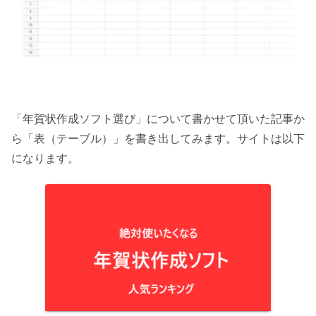
「年賀状作成ソフト選び」について書かせて頂いた記事か
ら「表（テーブル）」を書き出してみます。サイトは以下
になります。