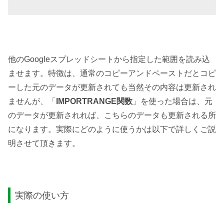
他のGoogleスプレッドシートから指定した範囲を読み込
ませます。特徴は、通常のコピーアンドペーストだとコピ
ーした元のデータが更新されても当然その内容は更新され
ませんが、「
IMPORTRANGE関数
」を使った場合は、元
のデータが更新されれば、こちらのデータも更新される所
になります。実際にどのように使うかは以下で詳しくご説
明させて頂きます。
実際の使い方