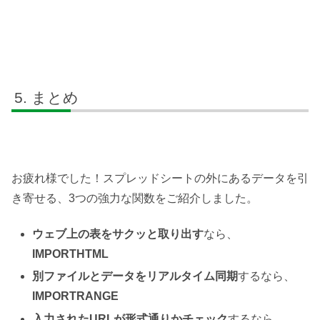
まとめ
お疲れ様でした！スプレッドシートの外にあるデータを引
き寄せる、3つの強力な関数をご紹介しました。
ウェブ上の表をサクッと取り出す
なら、
IMPORTHTML
別ファイルとデータをリアルタイム同期
するなら、
IMPORTRANGE
入力されたURLが形式通りかチェック
するなら、