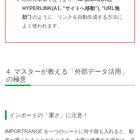
HYPERLINK(A1, “サイトへ移動”), “URL無
効”)
のように、リンクを自動生成する方法に
よく使われます。
マスターが教える「外部データ活用」
の極意
インポートの「重さ」に注意！
IMPORTRANGE を一つのシートに何十個も入れると、動