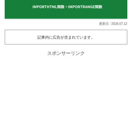
2026.07.12
記事内に広告が含まれています。
スポンサーリンク