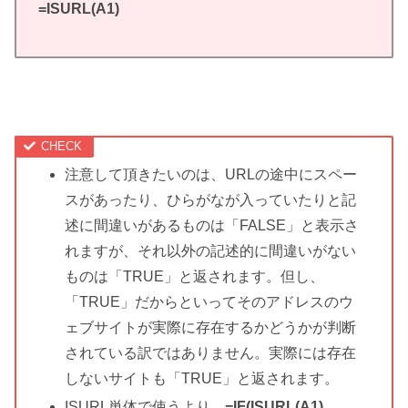
=ISURL(A1)
注意して頂きたいのは、URLの途中にスペー
スがあったり、ひらがなが入っていたりと記
述に間違いがあるものは「FALSE」と表示さ
れますが、それ以外の記述的に間違いがない
ものは「TRUE」と返されます。但し、
「TRUE」だからといってそのアドレスのウ
ェブサイトが実際に存在するかどうかが判断
されている訳ではありません。実際には存在
しないサイトも「TRUE」と返されます。
ISURL単体で使うより、
=IF(ISURL(A1),