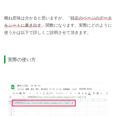
概ね意味は分かると思いますが、「
特定のページのデータ
をシートに書き出す
」関数になります。実際にどのように
使うかは以下で詳しくご説明させて頂きます。
実際の使い方