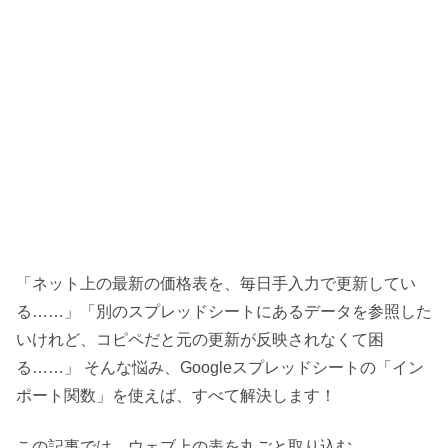
「ネット上の最新の価格表を、毎日手入力で更新してい
る……」「別のスプレッドシートにあるデータを参照した
いけれど、コピペだと元の更新が反映されなくて困
る……」 そんな悩み、Googleスプレッドシートの「イン
ポート関数」を使えば、すべて解決します！
この記事では、ウェブ上の表を丸ごと取り込む