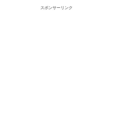
スポンサーリンク