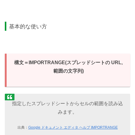
基本的な使い方
構文＝IMPORTRANGE(スプレッドシートの URL,
範囲の文字列)
指定したスプレッドシートからセルの範囲を読み込
みます。
出典：
Google ドキュメント エディタ ヘルプ IMPORTRANGE