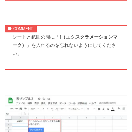
シートと範囲の間に「
!（エクスクラメーションマ
ーク）
」を入れるのを忘れないようにしてくださ
い。