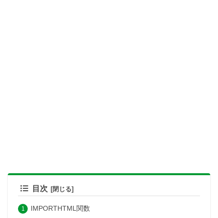
目次
IMPORTHTML関数