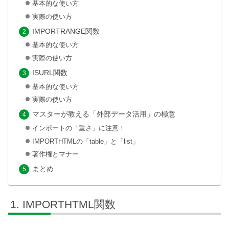
基本的な使い方
実際の使い方
IMPORTRANGE関数
基本的な使い方
実際の使い方
ISURL関数
基本的な使い方
実際の使い方
マスターが教える「外部データ活用」の極意
インポートの「重さ」に注意！
IMPORTHTMLの「table」と「list」
著作権とマナー
まとめ
IMPORTHTML関数