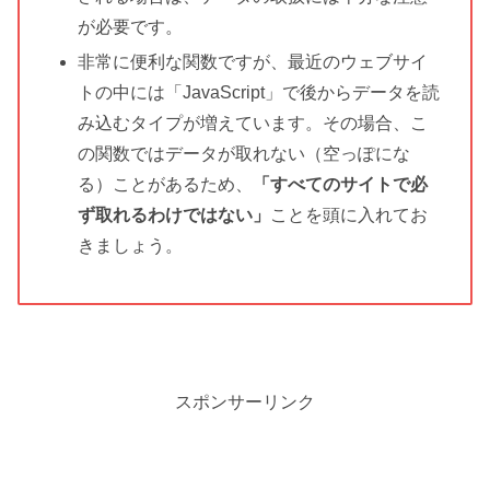
が必要です。
非常に便利な関数ですが、最近のウェブサイ
トの中には「JavaScript」で後からデータを読
み込むタイプが増えています。その場合、こ
の関数ではデータが取れない（空っぽにな
る）ことがあるため、
「すべてのサイトで必
ず取れるわけではない」
ことを頭に入れてお
きましょう。
スポンサーリンク