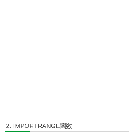
IMPORTRANGE関数