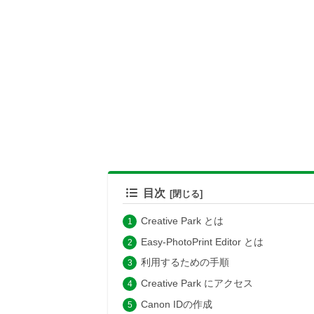
目次
Creative Park とは
Easy-PhotoPrint Editor とは
利用するための手順
Creative Park にアクセス
Canon IDの作成