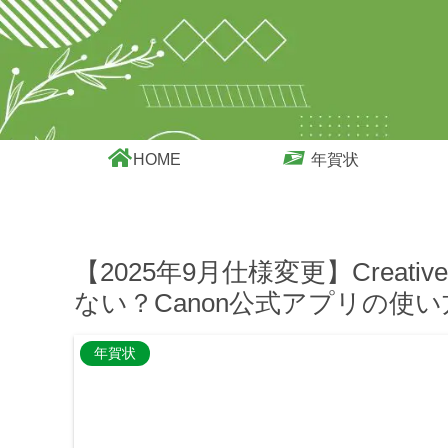
HOME
年賀状
【2025年9月仕様変更】Creat
ない？Canon公式アプリの使い
年賀状