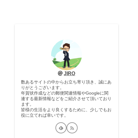
JIRO
数あるサイトの中からお立ち寄り頂き、誠にあ
りがとうございます。
年賀状作成などの郵便関連情報やGoogleに関
連する最新情報などをご紹介させて頂いており
ます。
皆様の生活をより良くするために、少しでもお
役に立てれば幸いです。