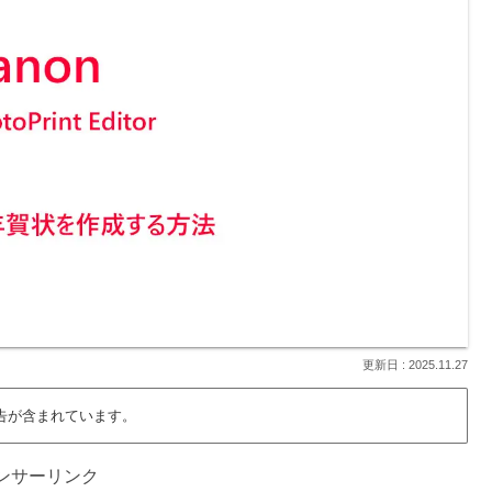
2025.11.27
告が含まれています。
ンサーリンク