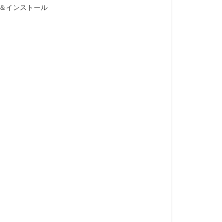
ンロード＆インストール