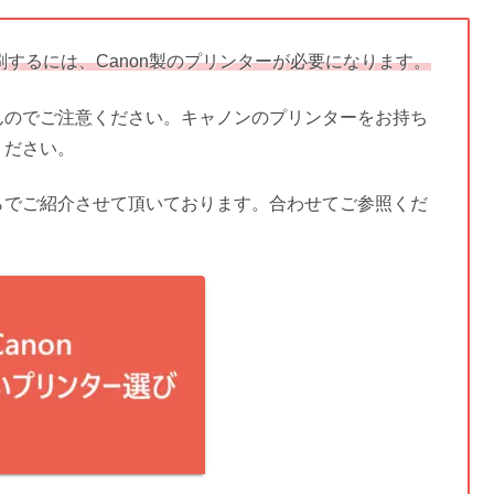
するには、Canon製のプリンターが必要になります。
んのでご注意ください。キャノンのプリンターをお持ち
ください。
らでご紹介させて頂いております。合わせてご参照くだ