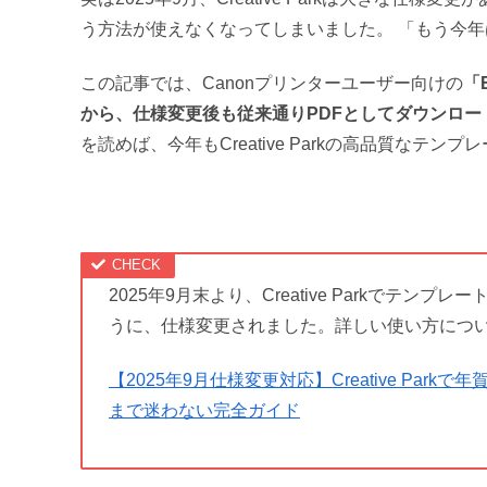
う方法が使えなくなってしまいました。 「もう今
この記事では、Canonプリンターユーザー向けの
「
から、仕様変更後も従来通りPDFとしてダウンロー
を読めば、今年もCreative Parkの高品質な
2025年9月末より、Creative Parkでテンプ
うに、仕様変更されました。詳しい使い方につ
【2025年9月仕様変更対応】Creative Park
まで迷わない完全ガイド