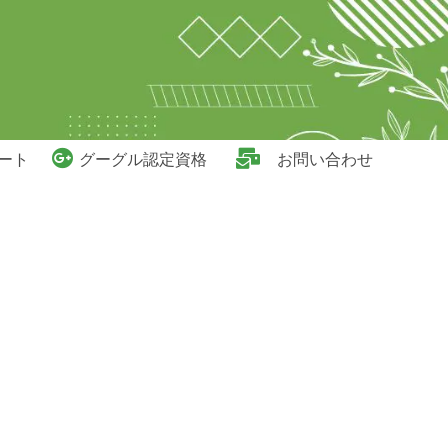
ート
グーグル認定資格
お問い合わせ