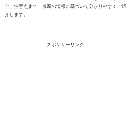
金、注意点まで、最新の情報に基づいて分かりやすくご紹
介します。
スポンサーリンク