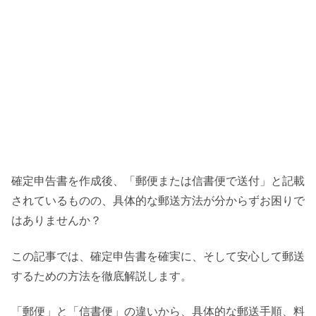
確定申告書を作成後、「郵便または信書便で送付」と記載
されているものの、具体的な郵送方法が分からずお困りで
はありませんか？
この記事では、確定申告書を確実に、そして安心して郵送
するための方法を徹底解説します。
「郵便」と「信書便」の違いから、具体的な郵送手順、料