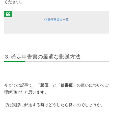
ください。
信書便事業者一覧
確定申告書の最適な郵送方法
今までの記事で、「
郵便
」と「
信書便
」の違いについてご
理解頂けたと思います。
では実際に郵送する時はどうしたら良いのでしょうか。