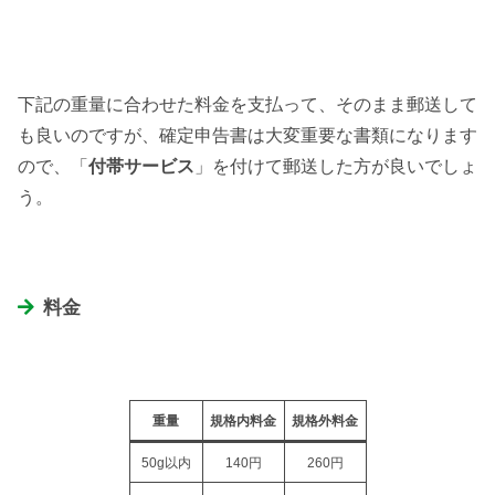
下記の重量に合わせた料金を支払って、そのまま郵送して
も良いのですが、確定申告書は大変重要な書類になります
ので、「
付帯サービス
」を付けて郵送した方が良いでしょ
う。
料金
重量
規格内料金
規格外料金
50g以内
140円
260円