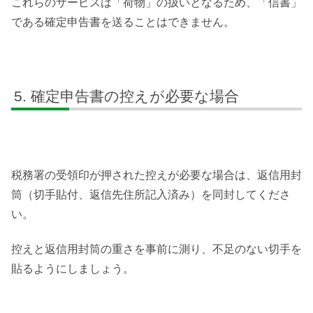
これらのサービスは「荷物」の扱いとなるため、「信書」
である確定申告書を送ることはできません。
確定申告書の控えが必要な場合
税務署の受領印が押された控えが必要な場合は、返信用封
筒（切手貼付、返信先住所記入済み）を同封してくださ
い。
控えと返信用封筒の重さを事前に測り、不足のない切手を
貼るようにしましょう。