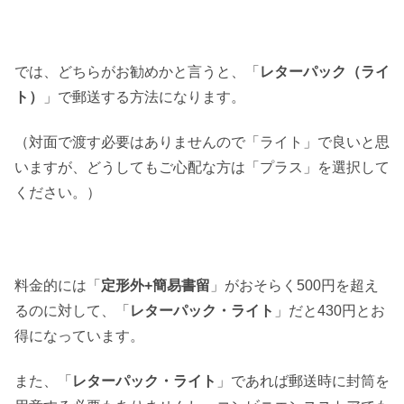
では、どちらがお勧めかと言うと、「
レターパック（ライ
ト）
」で郵送する方法になります。
（対面で渡す必要はありませんので「ライト」で良いと思
いますが、どうしてもご心配な方は「プラス」を選択して
ください。）
料金的には「
定形外+簡易書留
」がおそらく500円を超え
るのに対して、「
レターパック・ライト
」だと430円とお
得になっています。
また、「
レターパック・ライト
」であれば郵送時に封筒を