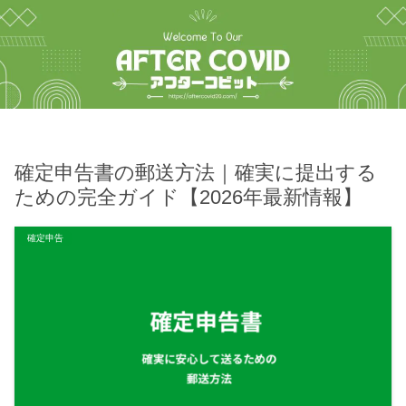
確定申告書の郵送方法｜確実に提出する
ための完全ガイド【2026年最新情報】
確定申告