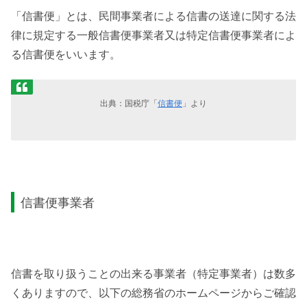
「信書便」とは、民間事業者による信書の送達に関する法
律に規定する一般信書便事業者又は特定信書便事業者によ
る信書便をいいます。
出典：国税庁「
信書便
」より
信書便事業者
信書を取り扱うことの出来る事業者（特定事業者）は数多
くありますので、以下の総務省のホームページからご確認