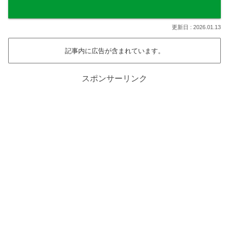
2026.01.13
記事内に広告が含まれています。
スポンサーリンク