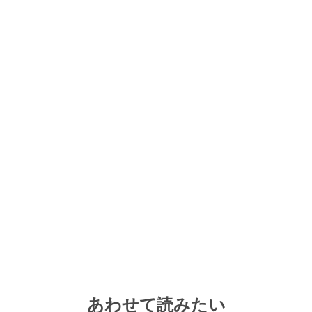
あわせて読みたい