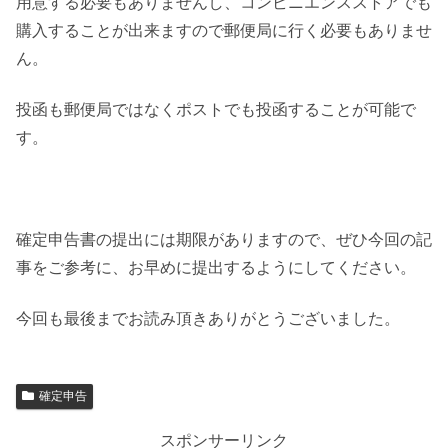
用意する必要もありませんし、コンビニエンスストアでも
購入することが出来ますので郵便局に行く必要もありませ
ん。
投函も郵便局ではなくポストでも投函することが可能で
す。
確定申告書の提出には期限がありますので、ぜひ今回の記
事をご参考に、お早めに提出するようにしてください。
今回も最後までお読み頂きありがとうございました。
確定申告
スポンサーリンク