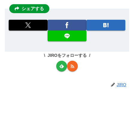
シェアする
JIROをフォローする
JIRO