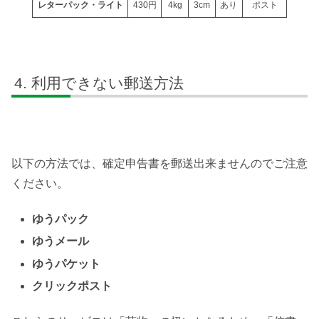
レターパック・ライト
430円
4kg
3cm
あり
ポスト
利用できない郵送方法
以下の方法では、確定申告書を郵送出来ませんのでご注意
ください。
ゆうパック
ゆうメール
ゆうパケット
クリックポスト