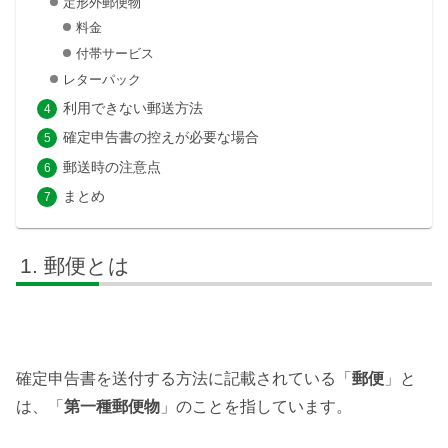
定形外郵便物
料金
付帯サービス
レターパック
利用できない郵送方法
確定申告書の控えが必要な場合
郵送時の注意点
まとめ
郵便とは
確定申告書を送付する方法に記載されている「
郵便
」と
は、「
第一種郵便物
」のことを指しています。