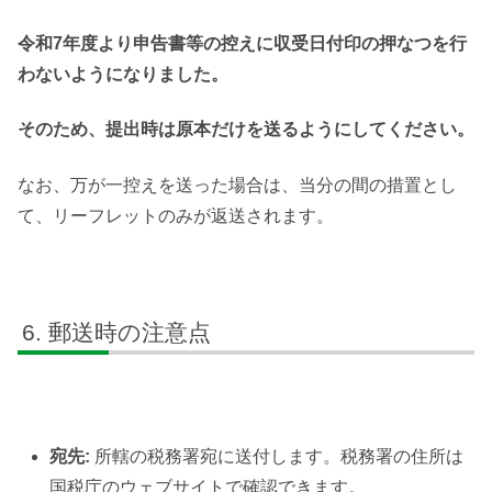
令和7年度より申告書等の控えに収受日付印の押なつを行
わないようになりました。
そのため、提出時は原本だけを送るようにしてください。
なお、万が一控えを送った場合は、当分の間の措置とし
て、リーフレットのみが返送されます。
郵送時の注意点
宛先:
所轄の税務署宛に送付します。税務署の住所は
国税庁のウェブサイトで確認できます。