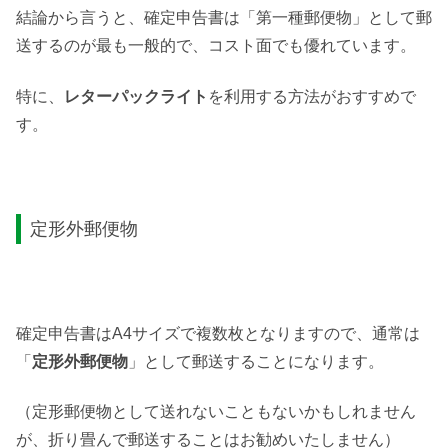
結論から言うと、確定申告書は「第一種郵便物」として郵
送するのが最も一般的で、コスト面でも優れています。
特に、
レターパックライト
を利用する方法がおすすめで
す。
定形外郵便物
確定申告書はA4サイズで複数枚となりますので、通常は
「
定形外郵便物
」として郵送することになります。
（定形郵便物として送れないこともないかもしれません
が、折り畳んで郵送することはお勧めいたしません）