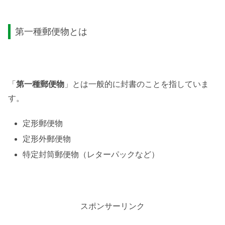
第一種郵便物とは
「
第一種郵便物
」とは一般的に封書のことを指していま
す。
定形郵便物
定形外郵便物
特定封筒郵便物（レターパックなど）
スポンサーリンク