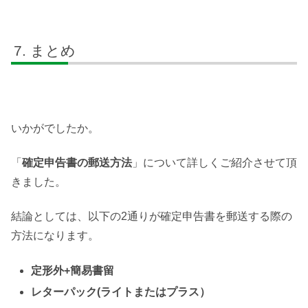
まとめ
いかがでしたか。
「
確定申告書の郵送方法
」について詳しくご紹介させて頂
きました。
結論としては、以下の2通りが確定申告書を郵送する際の
方法になります。
定形外+簡易書留
レターパック(ライトまたはプラス）