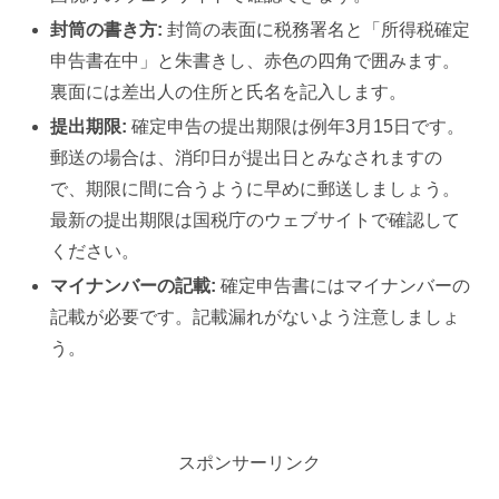
封筒の書き方:
封筒の表面に税務署名と「所得税確定
申告書在中」と朱書きし、赤色の四角で囲みます。
裏面には差出人の住所と氏名を記入します。
提出期限:
確定申告の提出期限は例年3月15日です。
郵送の場合は、消印日が提出日とみなされますの
で、期限に間に合うように早めに郵送しましょう。
最新の提出期限は国税庁のウェブサイトで確認して
ください。
マイナンバーの記載:
確定申告書にはマイナンバーの
記載が必要です。記載漏れがないよう注意しましょ
う。
スポンサーリンク