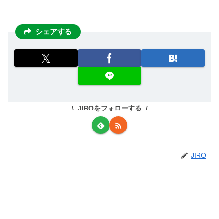
シェアする
JIROをフォローする
JIRO