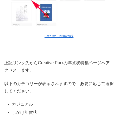
Creative Park年賀状
上記リンク先からCreative Parkの年賀状特集ページへア
クセスします。
以下のカテゴリーが表示されますので、必要に応じて選択
してください。
カジュアル
しかけ年賀状