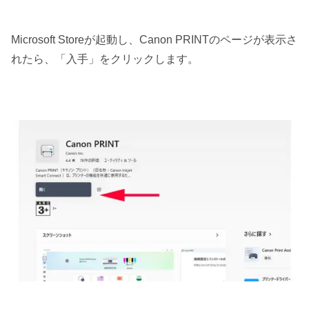
Microsoft Storeが起動し、Canon PRINTのページが表示さ
れたら、「入手」をクリックします。