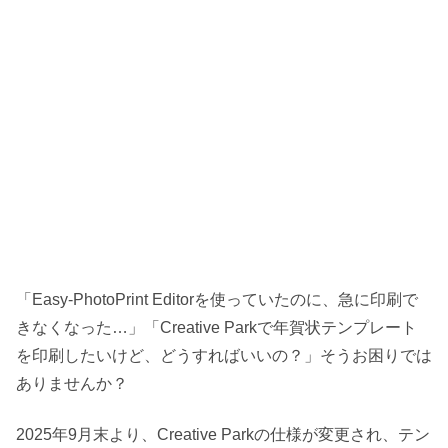
「Easy-PhotoPrint Editorを使っていたのに、急に印刷で
きなくなった…」「Creative Parkで年賀状テンプレート
を印刷したいけど、どうすればいいの？」そうお困りでは
ありませんか？
2025年9月末より、Creative Parkの仕様が変更され、テン