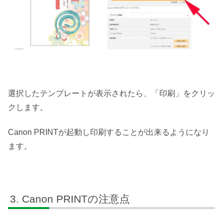
選択したテンプレートが表示されたら、「印刷」をクリッ
クします。
Canon PRINTが起動し印刷することが出来るようになり
ます。
Canon PRINTの注意点