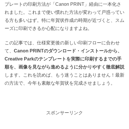
プレートの印刷方法が「Canon PRINT」経由に一本化さ
れました。これまで使い慣れた方法が変わって戸惑ってい
る方も多いはず。特に年賀状作成の時期が近づくと、スム
ーズに印刷できるか心配になりますよね。
この記事では、仕様変更後の新しい印刷フローに合わせ
て、
Canon PRINTのダウンロード・インストールから、
Creative Parkのテンプレートを実際に印刷するまでの手
順を、画像を見ながら進めるように分かりやすく徹底解説
します。これを読めば、もう迷うことはありません！最新
の方法で、今年も素敵な年賀状を完成させましょう。
スポンサーリンク