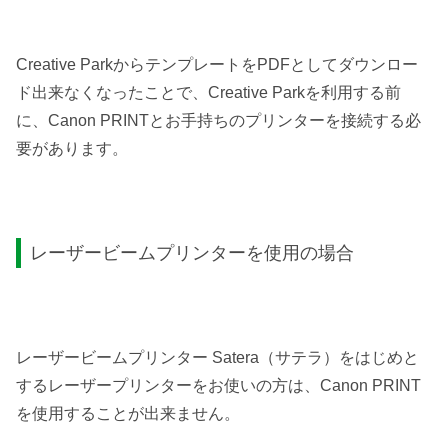
Creative ParkからテンプレートをPDFとしてダウンロー
ド出来なくなったことで、Creative Parkを利用する前
に、Canon PRINTとお手持ちのプリンターを接続する必
要があります。
レーザービームプリンターを使用の場合
レーザービームプリンター Satera（サテラ）をはじめと
するレーザープリンターをお使いの方は、Canon PRINT
を使用することが出来ません。