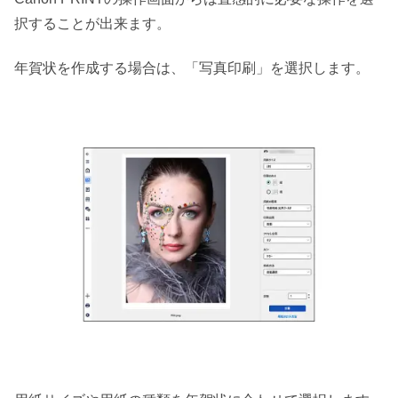
択することが出来ます。
年賀状を作成する場合は、「写真印刷」を選択します。