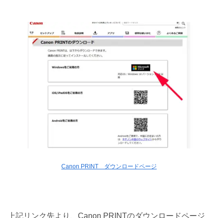
Canon PRINT ダウンロードページ
上記リンク先より、Canon PRINTのダウンロードページ