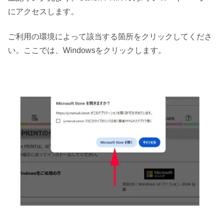
にアクセスします。
ご利用の環境によって該当する箇所をクリックしてくださ
い。ここでは、Windowsをクリックします。