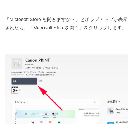
「Microsoft Store を開きますか？」とポップアップが表示
されたら、「Microsoft Storeを開く」をクリックします。