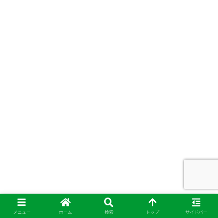
メニュー
ホーム
検索
トップ
サイドバー