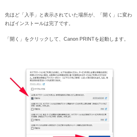
先ほど「入手」と表示されていた場所が、「開く」に変わ
ればインストールは完了です。
「開く」をクリックして、Canon PRINTを起動します。