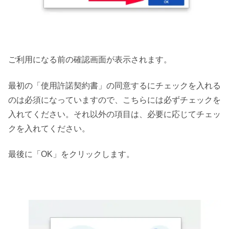
ご利用になる前の確認画面が表示されます。
最初の「使用許諾契約書」の同意するにチェックを入れる
のは必須になっていますので、こちらには必ずチェックを
入れてください。それ以外の項目は、必要に応じてチェッ
クを入れてください。
最後に「OK」をクリックします。