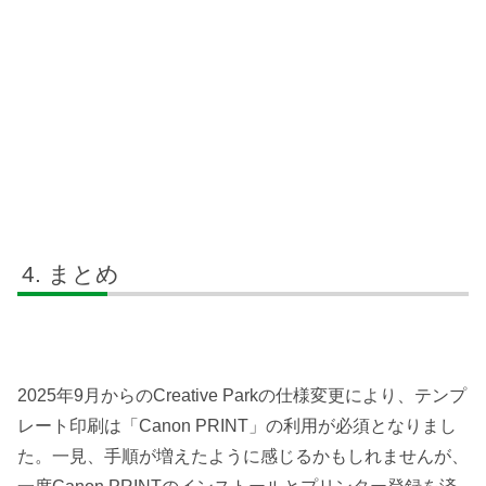
まとめ
2025年9月からのCreative Parkの仕様変更により、テンプ
レート印刷は「Canon PRINT」の利用が必須となりまし
た。一見、手順が増えたように感じるかもしれませんが、