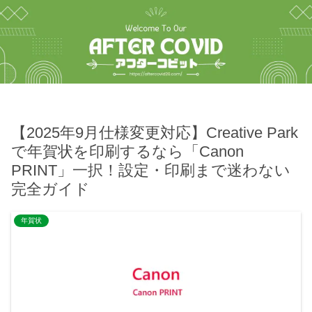
【2025年9月仕様変更対応】Creative Park
で年賀状を印刷するなら「Canon
PRINT」一択！設定・印刷まで迷わない
完全ガイド
年賀状