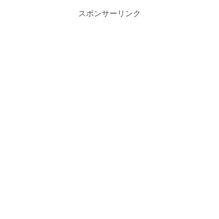
スポンサーリンク