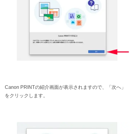
Canon PRINTの紹介画面が表示されますので、「次へ」
をクリックします。