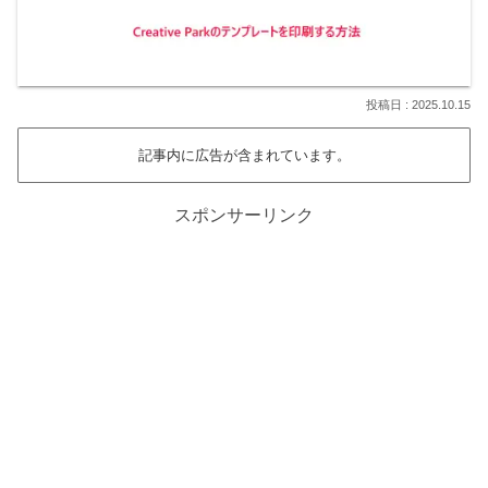
2025.10.15
記事内に広告が含まれています。
スポンサーリンク