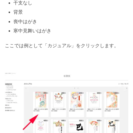
干支なし
背景
喪中はがき
寒中見舞いはがき
ここでは例として「カジュアル」をクリックします。