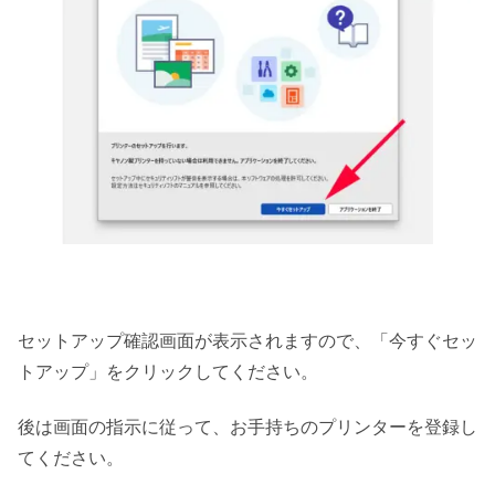
セットアップ確認画面が表示されますので、「今すぐセッ
トアップ」をクリックしてください。
後は画面の指示に従って、お手持ちのプリンターを登録し
てください。