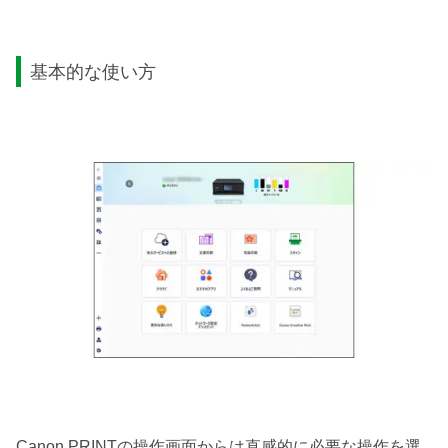
基本的な使い方
Canon PRINTの操作画面からは直感的に必要な操作を選