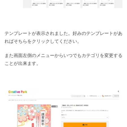
テンプレートが表示されました。好みのテンプレートがあ
ればそちらをクリックしてください。
また画面左側のメニューからいつでもカテゴリを変更する
ことが出来ます。