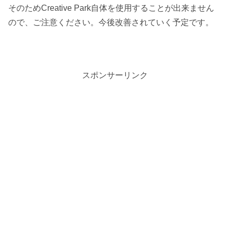
そのためCreative Park自体を使用することが出来ません
ので、ご注意ください。今後改善されていく予定です。
スポンサーリンク