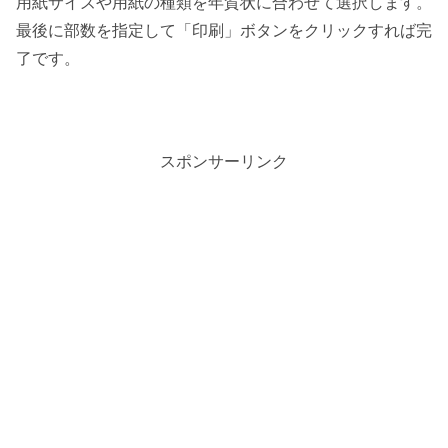
用紙サイズや用紙の種類を年賀状に合わせて選択します。
最後に部数を指定して「印刷」ボタンをクリックすれば完
了です。
スポンサーリンク