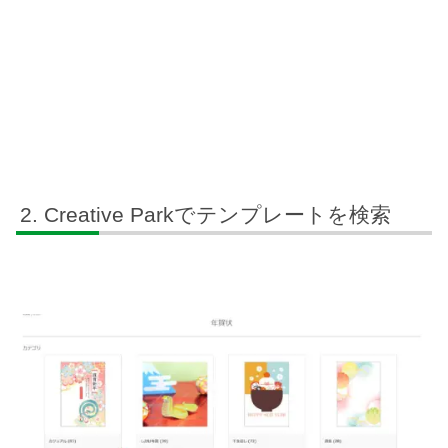
Creative Parkでテンプレートを検索