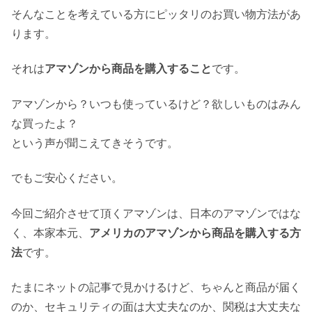
そんなことを考えている方にピッタリのお買い物方法があ
ります。
それは
アマゾンから商品を購入すること
です。
アマゾンから？いつも使っているけど？欲しいものはみん
な買ったよ？
という声が聞こえてきそうです。
でもご安心ください。
今回ご紹介させて頂くアマゾンは、日本のアマゾンではな
く、本家本元、
アメリカのアマゾンから商品を購入する方
法
です。
たまにネットの記事で見かけるけど、ちゃんと商品が届く
のか、セキュリティの面は大丈夫なのか、関税は大丈夫な