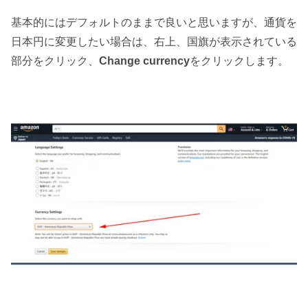
基本的にはデフォルトのままで良いと思いますが、通貨を
日本円に変更したい場合は、右上、国旗が表示されている
部分をクリック、
Change currency
をクリックします。