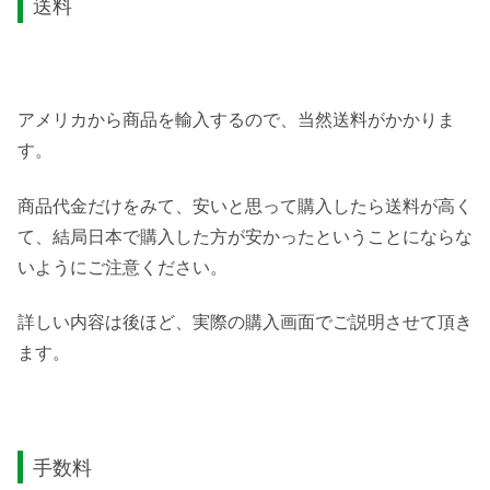
送料
アメリカから商品を輸入するので、当然送料がかかりま
す。
商品代金だけをみて、安いと思って購入したら送料が高く
て、結局日本で購入した方が安かったということにならな
いようにご注意ください。
詳しい内容は後ほど、実際の購入画面でご説明させて頂き
ます。
手数料