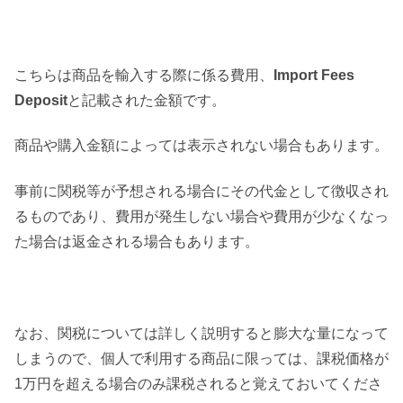
こちらは商品を輸入する際に係る費用、
Import Fees
Deposit
と記載された金額です。
商品や購入金額によっては表示されない場合もあります。
事前に関税等が予想される場合にその代金として徴収され
るものであり、費用が発生しない場合や費用が少なくなっ
た場合は返金される場合もあります。
なお、関税については詳しく説明すると膨大な量になって
しまうので、個人で利用する商品に限っては、課税価格が
1万円を超える場合のみ課税されると覚えておいてくださ