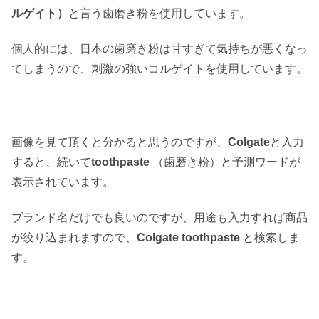
ルゲイト）
と言う歯磨き粉を使用しています。
個人的には、日本の歯磨き粉は甘すぎて気持ちが悪くなっ
てしまうので、刺激の強いコルゲイトを使用しています。
画像を見て頂くと分かると思うのですが、
Colgate
と入力
すると、続いて
toothpaste
（歯磨き粉）と予測ワードが
表示されています。
ブランド名だけでも良いのですが、用途も入力すれば商品
が絞り込まれますので、
Colgate toothpaste
と検索しま
す。