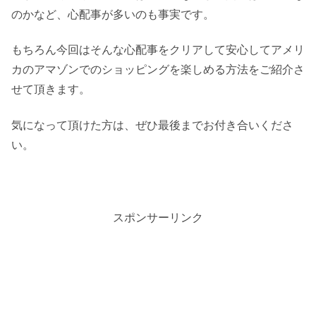
のかなど、心配事が多いのも事実です。
もちろん今回はそんな心配事をクリアして安心してアメリ
カのアマゾンでのショッピングを楽しめる方法をご紹介さ
せて頂きます。
気になって頂けた方は、ぜひ最後までお付き合いくださ
い。
スポンサーリンク