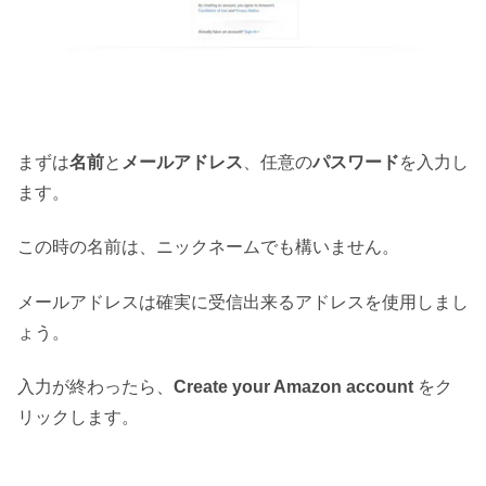
まずは
名前
と
メールアドレス
、任意の
パスワード
を入力し
ます。
この時の名前は、ニックネームでも構いません。
メールアドレスは確実に受信出来るアドレスを使用しまし
ょう。
入力が終わったら、
Create your Amazon account
をク
リックします。