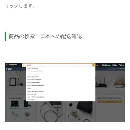
リックします。
商品の検索 日本への配送確認