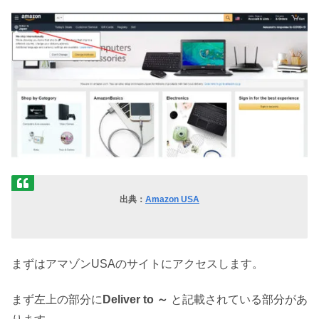
出典：
Amazon USA
まずはアマゾンUSAのサイトにアクセスします。
まず左上の部分に
Deliver to ～
と記載されている部分があ