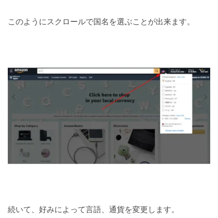
このようにスクロールで国名を選ぶことが出来ます。
続いて、好みによって言語、通貨を変更します。