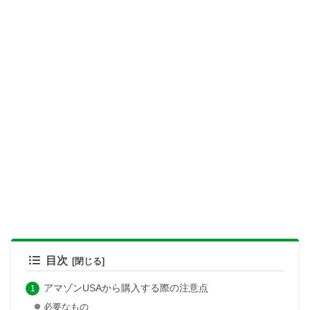
目次
アマゾンUSAから購入する際の注意点
必要なもの