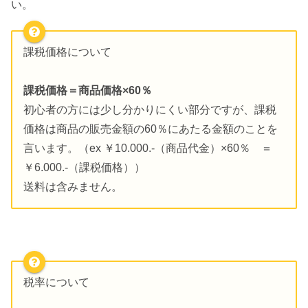
い。
課税価格について
課税価格＝商品価格×60％
初心者の方には少し分かりにくい部分ですが、課税
価格は商品の販売金額の60％にあたる金額のことを
言います。（ex ￥10.000.-（商品代金）×60％ ＝
￥6.000.-（課税価格））
送料は含みません。
税率について