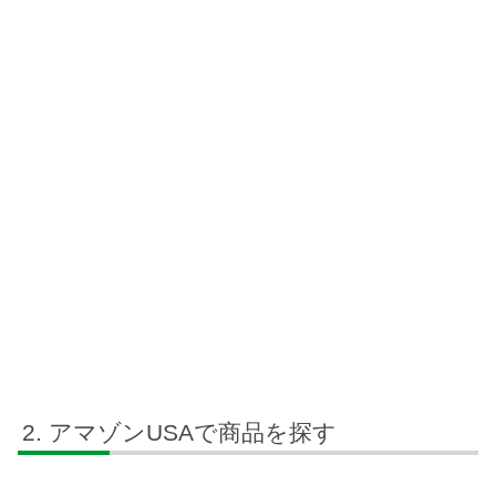
アマゾンUSAで商品を探す