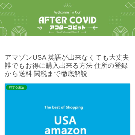
アマゾンUSA 英語が出来なくても大丈夫
誰でもお得に購入出来る方法 住所の登録
から送料 関税まで徹底解説
得する生活