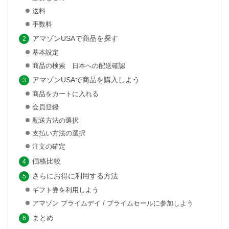
送料
手数料
アマゾンUSAで商品を探す
基本設定
商品の検索 日本への配送確認
アマゾンUSAで商品を購入しよう
商品をカートに入れる
会員登録
配送方法の選択
支払い方法の選択
注文の確定
価格比較
さらにお得に利用する方法
ギフト券を利用しよう
アマゾン プライムデイ / プライムセールに参加しよう
まとめ