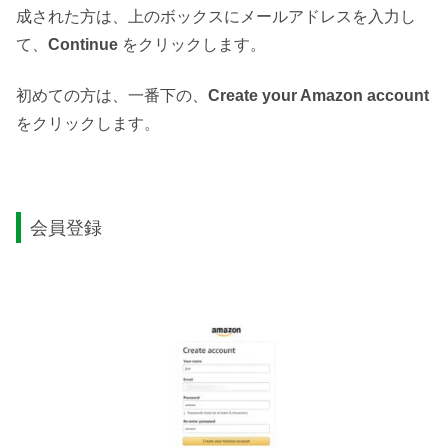
成された方は、上のボックスにメールアドレスを入力し
て、
Continue
をクリックします。
初めての方は、一番下の、
Create your Amazon account
をクリックします。
会員登録