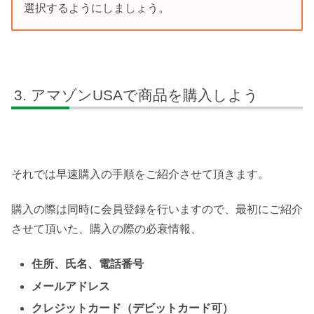
選択するようにしましょう。
アマゾンUSAで商品を購入しよう
それでは早速購入の手順をご紹介させて頂きます。
購入の際は同時に会員登録を行いますので、最初にご紹介
させて頂いた、購入の際の必衰情報、
住所、氏名、電話番号
メールアドレス
クレジットカード（デビットカード可）