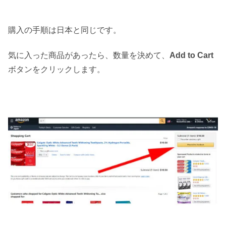
購入の手順は日本と同じです。
気に入った商品があったら、数量を決めて、
Add to Cart
ボタンをクリックします。