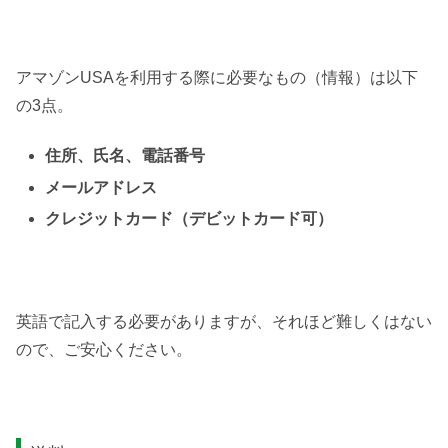
アマゾンUSAを利用する際に必要なもの（情報）は以下
の3点。
住所、氏名、電話番号
メールアドレス
クレジットカード（デビットカード可）
英語で記入する必要がありますが、それほど難しくはない
ので、ご安心ください。