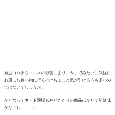
新型コロナウィルスの影響により、今までみたいに気軽に
お店にお買い物に行くのはちょっと気が引ける方も多いの
ではないでしょうか。
かと言ってネット通販もありきたりの商品ばかりで新鮮味
がないし、、、。