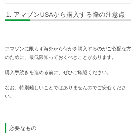
アマゾンUSAから購入する際の注意点
アマゾンに限らず海外から何かを購入するのがご心配な方
のために、最低限知っておくべきことがあります。
購入手続きを進める前に、ぜひご確認ください。
なお、特別難しいことではありませんのでご安心くださ
い。
必要なもの