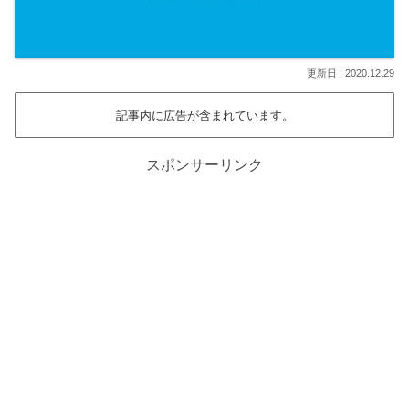
2020.12.29
記事内に広告が含まれています。
スポンサーリンク