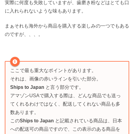
実際に何度も失敗していますが、歯磨き粉などはとても口
に入れられないような味もあります。
まぁそれも海外から商品を購入する楽しみの一つでもある
のですが、、、。
ここで最も重大なポイントがあります。
それは、画像の赤いラインを引いた部分。
Ships to Japan
と言う部分です。
アマゾンUSAで購入する際は、どんな商品でも送っ
てくれるわけではなく、配送してくれない商品も多
数あります。
この
Ships to Japan
と記載されている商品は、日本
への配送可の商品ですので、この表示のある商品を