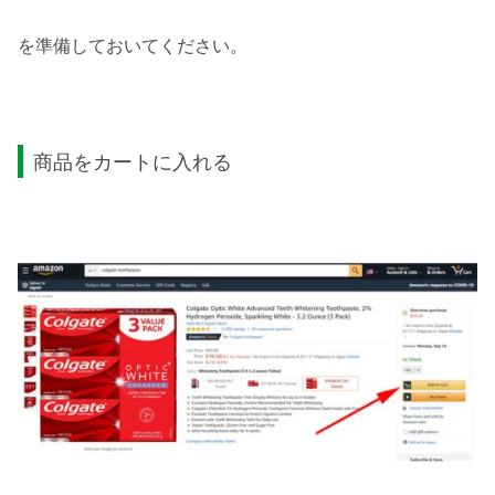
を準備しておいてください。
商品をカートに入れる