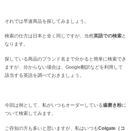
それでは早速商品を探してみましょう。
検索の仕方は日本と全く同じですが、当然
英語での検索
と
なります。
探している商品のブランド名まで分かると簡単に検索でき
ますが、分からない場合は、Google翻訳などを利用して
該当する英語を調べておきましょう。
今回は例として、私がいつもオーダーしている
歯磨き粉
に
ついて検索してみます。
ご存知の方も多いと思いますが、私はいつも
Colgate（コ