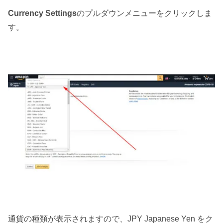
Currency Settings
のプルダウンメニューをクリックしま
す。
通貨の種類が表示されますので、JPY Japanese Yen をク