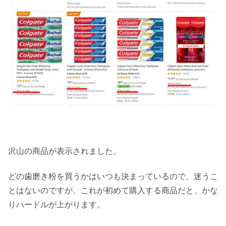
沢山の商品が表示されました。
どの歯磨き粉を買うかはいつも決まっているので、迷うこ
とはないのですが、これが初めて購入する商品だと、かな
りハードルが上がります。