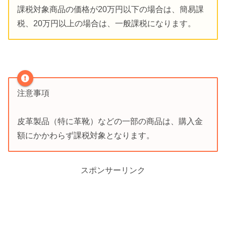
課税対象商品の価格が20万円以下の場合は、簡易課
税、20万円以上の場合は、一般課税になります。
注意事項
皮革製品（特に革靴）などの一部の商品は、購入金
額にかかわらず課税対象となります。
スポンサーリンク