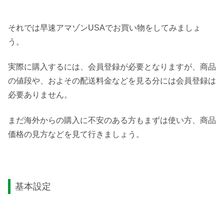
それでは早速アマゾンUSAでお買い物をしてみましょ
う。
実際に購入するには、会員登録が必要となりますが、商品
の値段や、およその配送料金などを見る分には会員登録は
必要ありません。
まだ海外からの購入に不安のある方もまずは使い方、商品
価格の見方などを見て行きましょう。
基本設定