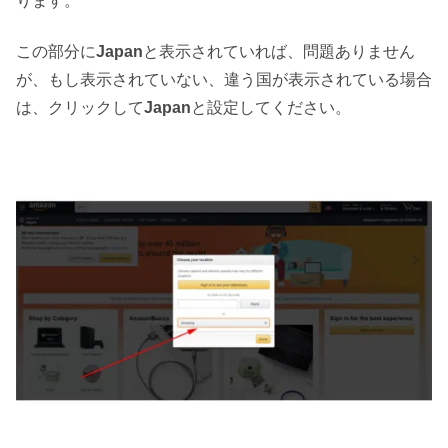
ります。
この部分に
Japan
と表示されていれば、問題ありません
が、もし表示されていない、違う国が表示されている場合
は、クリックして
Japan
と設定してください。