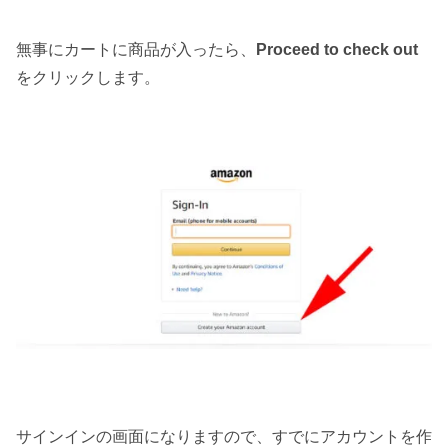
無事にカートに商品が入ったら、
Proceed to check out
をクリックします。
サインインの画面になりますので、すでにアカウントを作