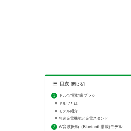
目次
ドルツ電動歯ブラシ
ドルツとは
モデル紹介
急速充電機能と充電スタンド
W音波振動（Bluetooth搭載)モデル