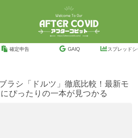
確定申告
GAIQ
スプレッドシ
ブラシ「ドルツ」徹底比較！最新モ
たにぴったりの一本が見つかる