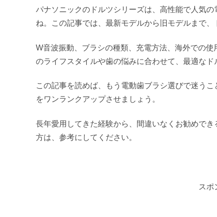
パナソニックのドルツシリーズは、高性能で人気の
ね。この記事では、最新モデルから旧モデルまで、
W音波振動、ブラシの種類、充電方法、海外での使
のライフスタイルや歯の悩みに合わせて、最適なド
この記事を読めば、もう電動歯ブラシ選びで迷うこ
をワンランクアップさせましょう。
長年愛用してきた経験から、間違いなくお勧めでき
方は、参考にしてください。
スポ