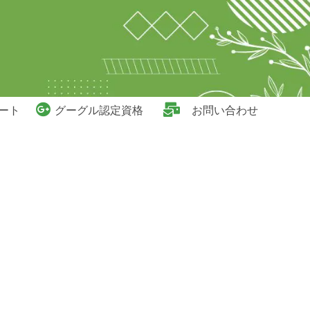
ート
グーグル認定資格
お問い合わせ