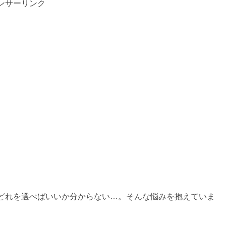
ンサーリンク
どれを選べばいいか分からない…。そんな悩みを抱えていま