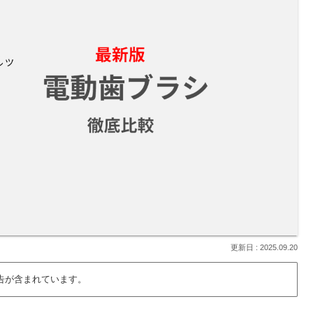
2025.09.20
告が含まれています。