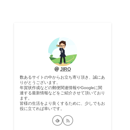
JIRO
数あるサイトの中からお立ち寄り頂き、誠にあ
りがとうございます。
年賀状作成などの郵便関連情報やGoogleに関
連する最新情報などをご紹介させて頂いており
ます。
皆様の生活をより良くするために、少しでもお
役に立てれば幸いです。