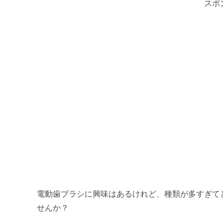
スポ
電動歯ブラシに興味はあるけれど、種類が多すぎて
せんか？