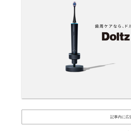
記事内に広