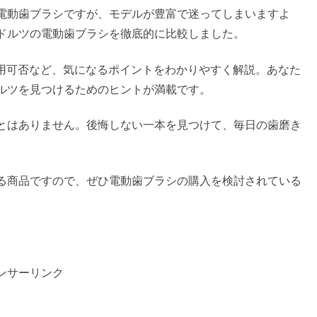
電動歯ブラシですが、モデルが豊富で迷ってしまいますよ
ドルツの電動歯ブラシを徹底的に比較しました。
用可否など、気になるポイントをわかりやすく解説。あなた
ルツを見つけるためのヒントが満載です。
とはありません。後悔しない一本を見つけて、毎日の歯磨き
る商品ですので、ぜひ電動歯ブラシの購入を検討されている
ンサーリンク