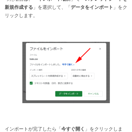
新規作成する
」を選択して、「
データをインポート
」をク
リックします。
インポートが完了したら「
今すぐ開く
」をクリックしま