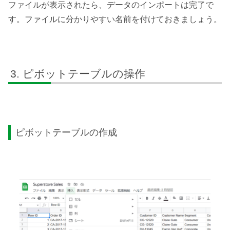
ファイルが表示されたら、データのインポートは完了で
す。ファイルに分かりやすい名前を付けておきましょう。
ピボットテーブルの操作
ピボットテーブルの作成