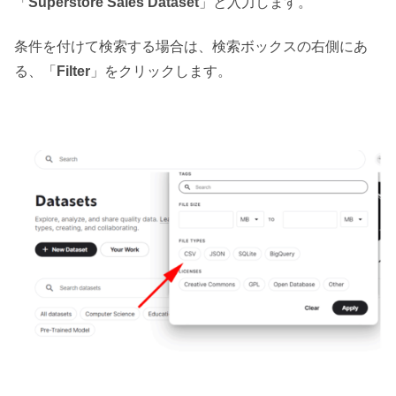
「
Superstore Sales Dataset
」と入力します。
条件を付けて検索する場合は、検索ボックスの右側にあ
る、「
Filter
」をクリックします。