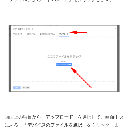
画面上の項目から「
アップロード
」を選択して、画面中央
にある、「
デバイスのファイルを選択
」をクリックしま