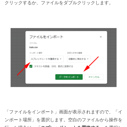
クリックするか、ファイルをダブルクリックします。
「ファイルをインポート」画面が表示されますので、「イ
ンポート場所」を選択します。空白のファイルから操作を