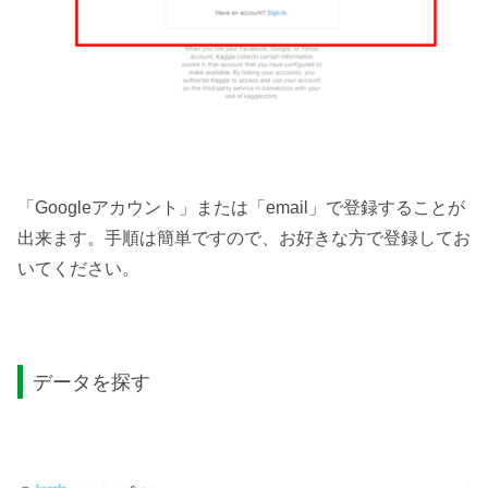
「Googleアカウント」または「email」で登録することが
出来ます。手順は簡単ですので、お好きな方で登録してお
いてください。
データを探す