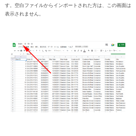
す。空白ファイルからインポートされた方は、この画面は
表示されません。