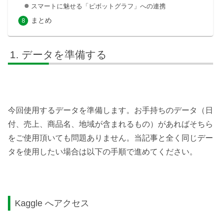
スマートに魅せる「ピボットグラフ」への連携
まとめ
データを準備する
今回使用するデータを準備します。お手持ちのデータ（日
付、売上、商品名、地域が含まれるもの）があればそちら
をご使用頂いても問題ありません。当記事と全く同じデー
タを使用したい場合は以下の手順で進めてください。
Kaggle へアクセス