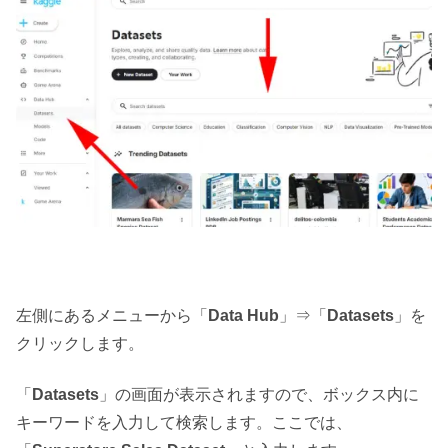
左側にあるメニューから「
Data Hub
」⇒「
Datasets
」を
クリックします。
「
Datasets
」の画面が表示されますので、ボックス内に
キーワードを入力して検索します。ここでは、