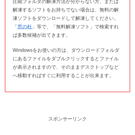
圧縮フォルダの解凍方法が分からない方、または
解凍するソフトをお持ちでない場合は、無料の解
凍ソフトをダウンロードして解凍してください。
「
窓の杜
」等で、「無料解凍ソフト」で検索すれ
ば多数候補が出てきます。
Windowsをお使いの方は、ダウンロードフォルダ
にあるファイルをダブルクリックするとファイル
が表示されますので、そのままデスクトップなど
へ移動すればすぐに利用することが出来ます。
スポンサーリンク