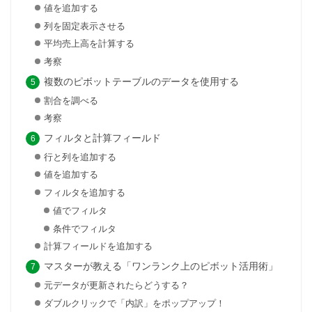
値を追加する
列を固定表示させる
平均売上高を計算する
考察
複数のピボットテーブルのデータを使用する
割合を調べる
考察
フィルタと計算フィールド
行と列を追加する
値を追加する
フィルタを追加する
値でフィルタ
条件でフィルタ
計算フィールドを追加する
マスターが教える「ワンランク上のピボット活用術」
元データが更新されたらどうする？
ダブルクリックで「内訳」をポップアップ！