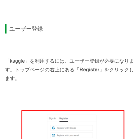
ユーザー登録
「kaggle」を利用するには、ユーザー登録が必要になりま
す。トップページの右上にある「
Register
」をクリックし
ます。