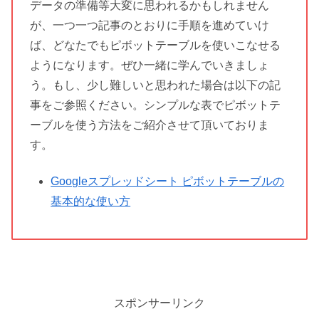
データの準備等大変に思われるかもしれません
が、一つ一つ記事のとおりに手順を進めていけ
ば、どなたでもピボットテーブルを使いこなせる
ようになります。ぜひ一緒に学んでいきましょ
う。もし、少し難しいと思われた場合は以下の記
事をご参照ください。シンプルな表でピボットテ
ーブルを使う方法をご紹介させて頂いておりま
す。
Googleスプレッドシート ピボットテーブルの
基本的な使い方
スポンサーリンク