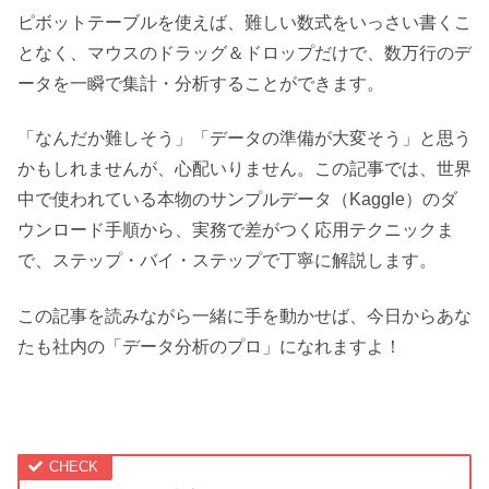
ピボットテーブルを使えば、難しい数式をいっさい書くこ
となく、マウスのドラッグ＆ドロップだけで、数万行のデ
ータを一瞬で集計・分析することができます。
「なんだか難しそう」「データの準備が大変そう」と思う
かもしれませんが、心配いりません。この記事では、世界
中で使われている本物のサンプルデータ（Kaggle）のダ
ウンロード手順から、実務で差がつく応用テクニックま
で、ステップ・バイ・ステップで丁寧に解説します。
この記事を読みながら一緒に手を動かせば、今日からあな
たも社内の「データ分析のプロ」になれますよ！