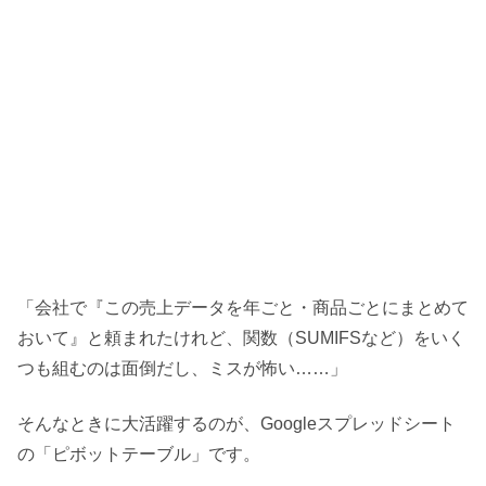
「会社で『この売上データを年ごと・商品ごとにまとめて
おいて』と頼まれたけれど、関数（SUMIFSなど）をいく
つも組むのは面倒だし、ミスが怖い……」
そんなときに大活躍するのが、Googleスプレッドシート
の「ピボットテーブル」です。