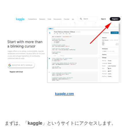
kaggle.com
まずは、「
kaggle
」というサイトにアクセスします。