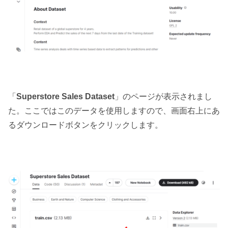
「
Superstore Sales Dataset
」のページが表示されまし
た。ここではこのデータを使用しますので、画面右上にあ
るダウンロードボタンをクリックします。