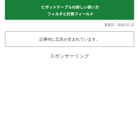
2026.07.12
記事内に広告が含まれています。
スポンサーリンク