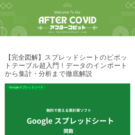
【完全図解】スプレッドシートのピボッ
トテーブル超入門！データのインポート
から集計・分析まで徹底解説
Googleスプレッドシート