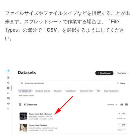
ファイルサイズやファイルタイプなどを指定することが出
来ます。スプレッドシートで作業する場合は、「File
Types」の部分で「
CSV
」を選択するようにしてくださ
い。