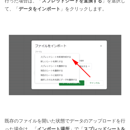
行った場合は、「
スプレッドシートを置換する
」を選択し
て、「
データをインポート
」をクリックします。
既存のファイルを開いた状態でデータのアップロードを行
った場合は、「
インポート場所
」で「
スプレッドシートを