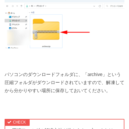
パソコンのダウンロードフォルダに、「archive」という
圧縮フォルダがダウンロードされていますので、解凍して
から分かりやすい場所に保存しておいてください。