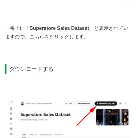
一番上に「
Superstore Sales Dataset
」と表示されてい
ますので、こちらをクリックします。
ダウンロードする