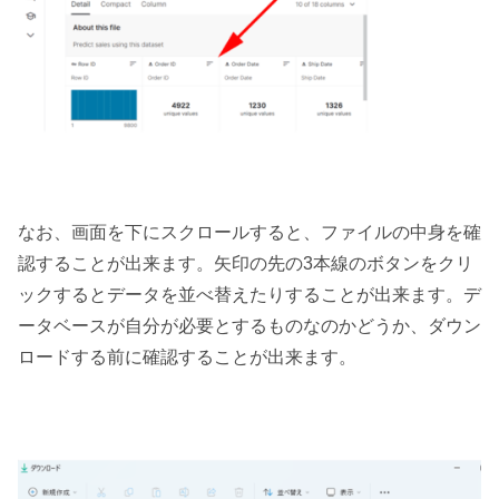
なお、画面を下にスクロールすると、ファイルの中身を確
認することが出来ます。矢印の先の3本線のボタンをクリ
ックするとデータを並べ替えたりすることが出来ます。デ
ータベースが自分が必要とするものなのかどうか、ダウン
ロードする前に確認することが出来ます。