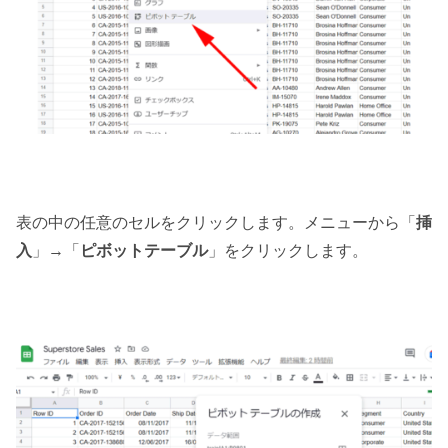
表の中の任意のセルをクリックします。メニューから「
挿
入
」→「
ピボットテーブル
」をクリックします。