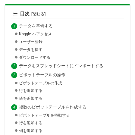
目次
データを準備する
Kaggle へアクセス
ユーザー登録
データを探す
ダウンロードする
データをスプレッドシートにインポートする
ピボットテーブルの操作
ピボットテーブルの作成
行を追加する
値を追加する
複数のピボットテーブルを作成する
ピボットテーブルを移動する
行を追加する
列を追加する